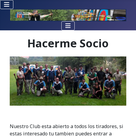
Hacerme Socio
Nuestro Club esta abierto a todos los tiradores, si
estas interesado tu tambien puedes entrar a