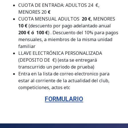
CUOTA DE ENTRADA: ADULTOS 24 €,
MENORES 20
€
CUOTA MENSUAL ADULTOS
20 €
, MENORES
10 €
(descuento por pago adelantado anual
200 € ó
100 €
) . Descuento del 10% para pagos
mensuales, a miembros de la misma unidad
familiar
LLAVE ELECTRÓNICA PERSONALIZADA
(DEPOSITO DE €) (esta se entregará
transcurrido un periodo de prueba)
Entra en la lista de correo electronico para
estar al corriente de la actualidad del club,
competiciones, actos etc
FORMULARIO