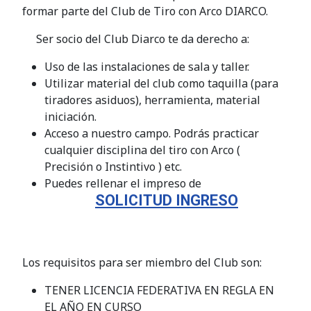
formar parte del Club de Tiro con Arco DIARCO.
Ser socio del Club Diarco te da derecho a:
Uso de las instalaciones de sala y taller.
Utilizar material del club como taquilla (para
tiradores asiduos), herramienta, material
iniciación.
Acceso a nuestro campo. Podrás practicar
cualquier disciplina del tiro con Arco (
Precisión o Instintivo ) etc.
Puedes rellenar el impreso de
SOLICITUD INGRESO
Los requisitos para ser miembro del Club son:
TENER LICENCIA FEDERATIVA EN REGLA EN
EL AÑO EN CURSO