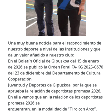
Una muy buena noticia para el reconocimiento de
nuestro deporte a nivel de las instituciones y que
da un valor añadido a nuestro club:
En el Boletín Oficial de Gipuzkoa del 15 de enero
de 2026 se publicó la Orden Foral FA-KG 2025-0670
del 23 de diciembre del Departamento de Cultura,
Cooperación,
Juventud y Deportes de Gipuzkoa, por la que se
aprueba la relación de deportistas promesa 2026.
En ella vemos que en la relación de los deportistas
promesa 2026 se
encuentran, en la modalidad de “Tiro con Arco”,