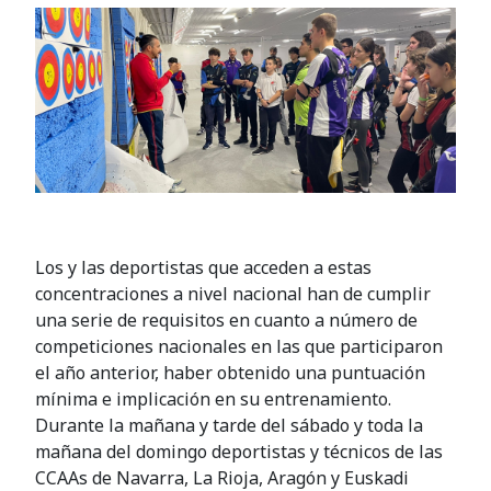
Los y las deportistas que acceden a estas
concentraciones a nivel nacional han de cumplir
una serie de requisitos en cuanto a número de
competiciones nacionales en las que participaron
el año anterior, haber obtenido una puntuación
mínima e implicación en su entrenamiento.
Durante la mañana y tarde del sábado y toda la
mañana del domingo deportistas y técnicos de las
CCAAs de Navarra, La Rioja, Aragón y Euskadi