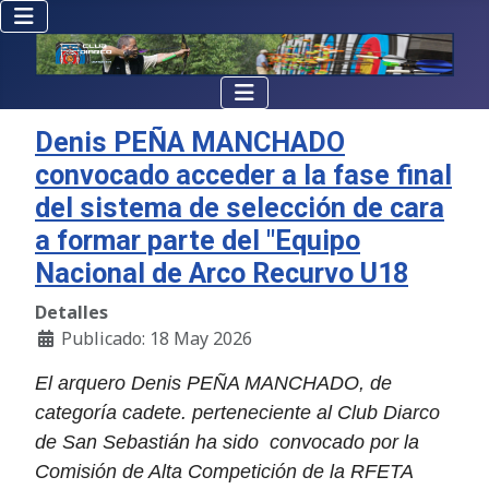
Denis PEÑA MANCHADO
convocado acceder a la fase final
del sistema de selección de cara
a formar parte del "Equipo
Nacional de Arco Recurvo U18
Detalles
Publicado: 18 May 2026
El arquero Denis PEÑA MANCHADO, de
categoría cadete. perteneciente al Club Diarco
de San Sebastián ha sido convocado por la
Comisión de Alta Competición de la RFETA