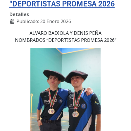
“DEPORTISTAS PROMESA 2026
Detalles
Publicado: 20 Enero 2026
ALVARO BADIOLA Y DENIS PEÑA
NOMBRADOS “DEPORTISTAS PROMESA 2026”