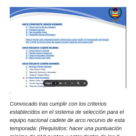
Convocado tras cumplir con los criterios
establecidos en el sistema de selección para el
equipo nacional cadete de arco recurvo de esta
temporada: (Requisitos: hacer una puntuación