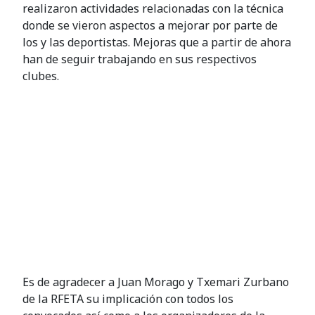
realizaron actividades relacionadas con la técnica
donde se vieron aspectos a mejorar por parte de
los y las deportistas. Mejoras que a partir de ahora
han de seguir trabajando en sus respectivos
clubes.
Es de agradecer a Juan Morago y Txemari Zurbano
de la RFETA su implicación con todos los