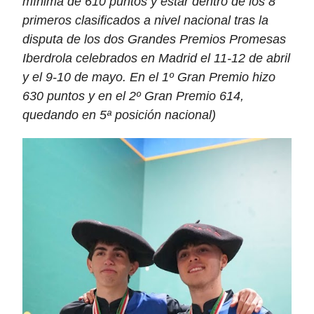
mínima de 610 puntos y estar dentro de los 8
primeros clasificados a nivel nacional tras la
disputa de los dos Grandes Premios Promesas
Iberdrola celebrados en Madrid el 11-12 de abril
y el 9-10 de mayo. En el 1º Gran Premio hizo
630 puntos y en el 2º Gran Premio 614,
quedando en 5ª posición nacional)