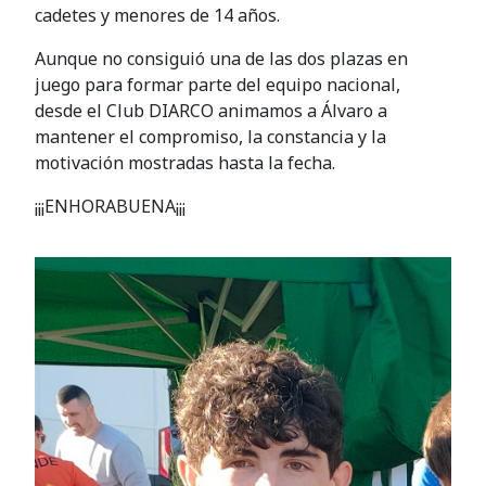
cadetes y menores de 14 años.
Aunque no consiguió una de las dos plazas en
juego para formar parte del equipo nacional,
desde el Club DIARCO animamos a Álvaro a
mantener el compromiso, la constancia y la
motivación mostradas hasta la fecha.
¡¡¡ENHORABUENA¡¡¡