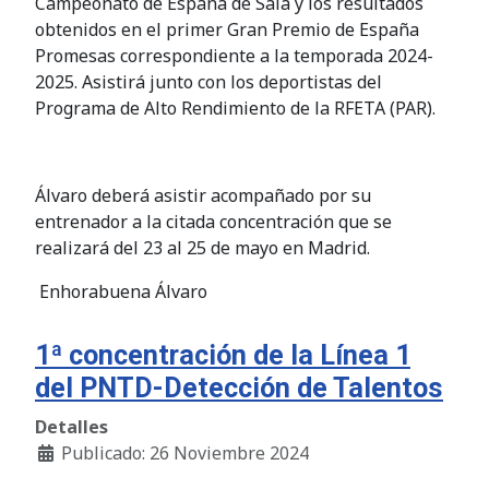
Campeonato de España de Sala y los resultados
obtenidos en el primer Gran Premio de España
Promesas correspondiente a la temporada 2024-
2025. Asistirá junto con los deportistas del
Programa de Alto Rendimiento de la RFETA (PAR).
Álvaro deberá asistir acompañado por su
entrenador a la citada concentración que se
realizará del 23 al 25 de mayo en Madrid.
Enhorabuena Álvaro
1ª concentración de la Línea 1
del PNTD-Detección de Talentos
Detalles
Publicado: 26 Noviembre 2024