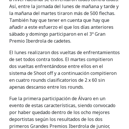
Así, entre la jornada del lunes de mañana y tarde y
la mañana del martes tiraron más de 500 flechas.
También hay que tener en cuenta que hay que
añadir a este esfuerzo el que los días anteriores
sábado y domingo participaron en el 3º Gran
Premio Iberdrola de cadetes.
El lunes realizaron dos vueltas de enfrentamientos
de set todos contra todos. El martes compitieron
dos vueltas enfrentándose entre ellos en el
sistema de Shoot off y a continuación compitieron
en cuatro rounds clasificatorios de 2 x 60 sin
apenas descanso entre los rounds.
Fue la primera participación de Álvaro en un
evento de estas características, siendo convocado
por haber quedado dentro de los ocho mejores
deportistas según los resultados de los dos
primeros Grandes Premios Iberdrola de junior,