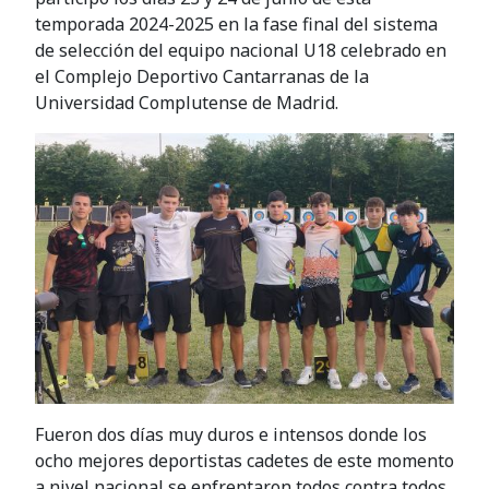
temporada 2024-2025 en la fase final del sistema
de selección del equipo nacional U18 celebrado en
el Complejo Deportivo Cantarranas de la
Universidad Complutense de Madrid.
Fueron dos días muy duros e intensos donde los
ocho mejores deportistas cadetes de este momento
a nivel nacional se enfrentaron todos contra todos.