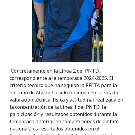
Concretamente en la Línea 2 del PNTD,
correspondiente a la temporada 2024-2025. El
criterio técnico que ha seguido la RFETA para la
elección de Álvaro ha sido teniendo en cuenta la
valoración técnica, física y actitudinal realizada en
la concentración de la Línea 1 del PNTD, la
participación y resultados obtenidos durante la
temporada anterior en competiciones de ámbito
nacional, los resultados obtenidos en el