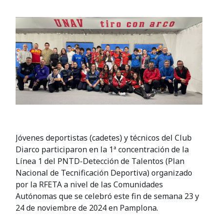
Jóvenes deportistas (cadetes) y técnicos del Club
Diarco participaron en la 1ª concentración de la
Línea 1 del PNTD-Detección de Talentos (Plan
Nacional de Tecnificación Deportiva) organizado
por la RFETA a nivel de las Comunidades
Autónomas que se celebró este fin de semana 23 y
24 de noviembre de 2024 en Pamplona.