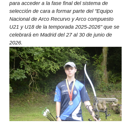
para acceder a la fase final del sistema de
selección de cara a formar parte del "Equipo
Nacional de Arco Recurvo y Arco compuesto
U21 y U18 de la temporada 2025-2026" que se
celebrará en Madrid del 27 al 30 de junio de
2026.