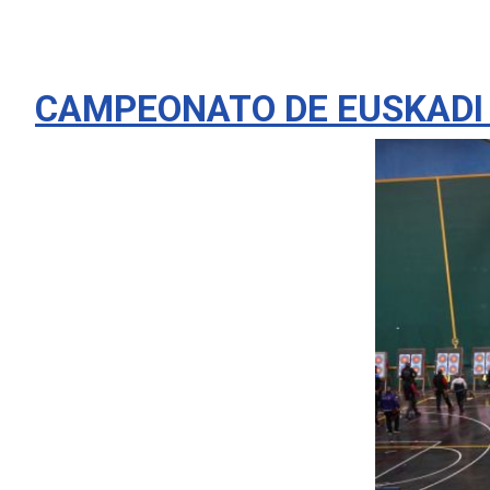
CAMPEONATO DE EUSKADI DE