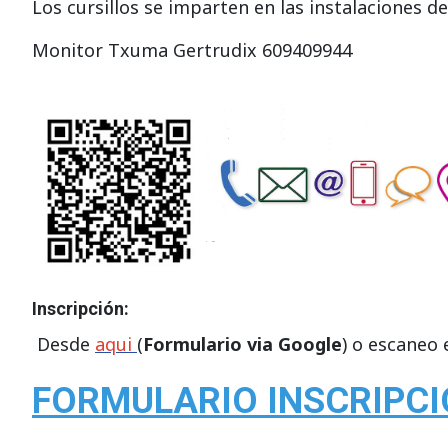
Los cursillos se imparten en las instalaciones de
Monitor Txuma Gertrudix 609409944
Inscripción:
Desde
aqui
(
Formulario via Google
) o escaneo 
FORMULARIO INSCRIPC