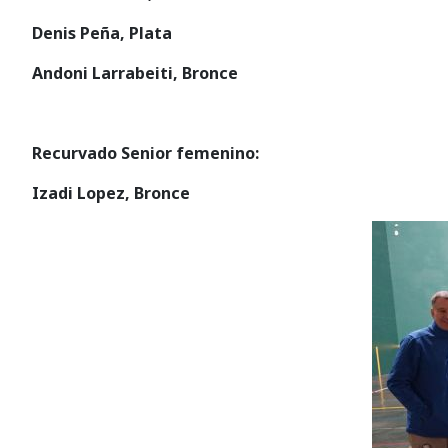
Denis Peña, Plata
Andoni Larrabeiti, Bronce
Recurvado Senior femenino:
Izadi Lopez, Bronce