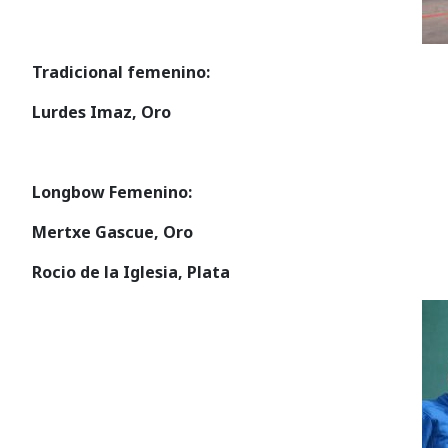
Tradicional femenino:
Lurdes Imaz, Oro
Longbow Femenino:
Mertxe Gascue, Oro
Rocio de la Iglesia, Plata