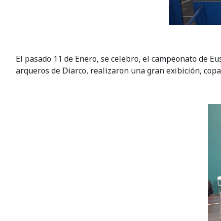
El pasado 11 de Enero, se celebro, el campeonato de Eu
arqueros de Diarco, realizaron una gran exibición, cop