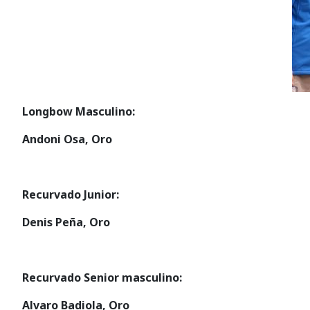
Longbow Masculino:
Andoni Osa, Oro
Recurvado Junior:
Denis Peña, Oro
Recurvado Senior masculino:
Alvaro Badiola, Oro