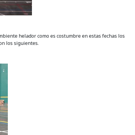
ambiente helador como es costumbre en estas fechas los
n los siguientes.