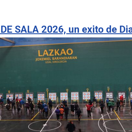
 SALA 2026, un exito de Dia