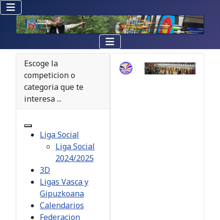
Escoge la
competicion o
categoria que te
interesa ...
Liga Social
Liga Social
2024/2025
3D
Ligas Vasca y
Gipuzkoana
Calendarios
Federacion