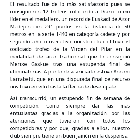
El resultado fue de lo más satisfactorio pues se
consiguieron 12 trofeos colocando a Diarco como
líder en el medallero, un record de Euskadi de Aitor
Madejón con 291 puntos en la distancia de 50
metros en la serie 1440 en categoría cadete y por
segundo año consecutivo nuestro club obtuvo el
codiciado trofeo de la Virgen del Pilar en la
modalidad de arco tradicional que lo consiguió
Mertxe Gaskue tras una estupenda final de
eliminatorias. A punto de acariciarlo estuvo Andoni
Larrabeiti, que en una disputada final de recurvo
nos tuvo en vilo hasta la flecha de desempate.
Así transcurrió, un estupendo fin de semana de
competición. Como siempre dar las mas
entusiastas gracias a la organización, por las
atenciones que tuvieron con todos los
competidores y por que, gracias a ellos, nuestro
club siempre tiene un buen jamón en la despensa.