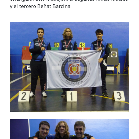
y el tercero Beñat Barcina