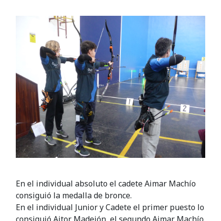
En el individual absoluto el cadete Aimar Machío
consiguió la medalla de bronce.
En el individual Junior y Cadete el primer puesto lo
consiguió Aitor Madejón, el segundo Aimar Machío