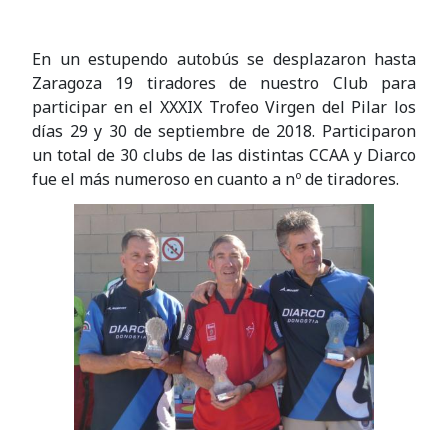
En un estupendo autobús se desplazaron hasta
Zaragoza 19 tiradores de nuestro Club para
participar en el XXXIX Trofeo Virgen del Pilar los
días 29 y 30 de septiembre de 2018. Participaron
un total de 30 clubs de las distintas CCAA y Diarco
fue el más numeroso en cuanto a nº de tiradores.