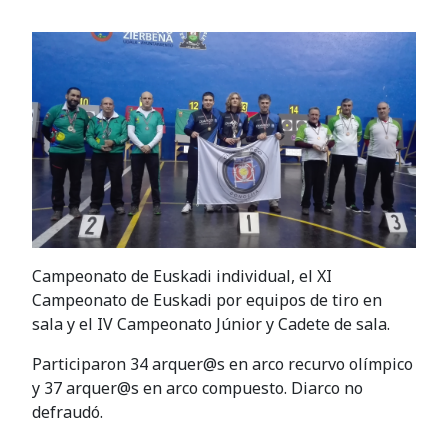
Campeonato de Euskadi individual, el XI
Campeonato de Euskadi por equipos de tiro en
sala y el IV Campeonato Júnior y Cadete de sala.
Participaron 34 arquer@s en arco recurvo olímpico
y 37 arquer@s en arco compuesto. Diarco no
defraudó.