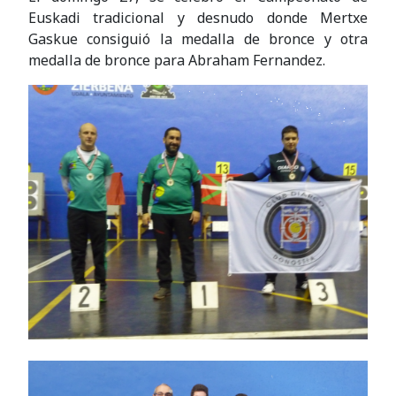
Euskadi tradicional y desnudo donde Mertxe
Gaskue consiguió la medalla de bronce y otra
medalla de bronce para Abraham Fernandez.