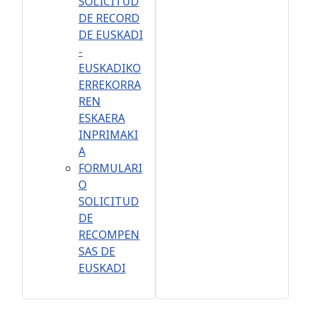
SOLICITUD
DE RECORD
DE EUSKADI
-
EUSKADIKO
ERREKORRA
REN
ESKAERA
INPRIMAKI
A
FORMULARI
O
SOLICITUD
DE
RECOMPEN
SAS DE
EUSKADI