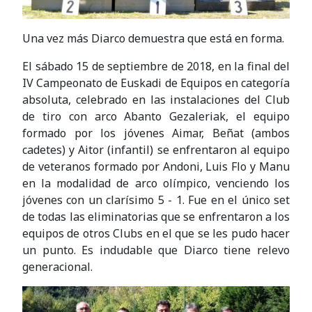
Una vez más Diarco demuestra que está en forma.
El sábado 15 de septiembre de 2018, en la final del
IV Campeonato de Euskadi de Equipos en categoría
absoluta, celebrado en las instalaciones del Club
de tiro con arco Abanto Gezaleriak, el equipo
formado por los jóvenes Aimar, Beñat (ambos
cadetes) y Aitor (infantil) se enfrentaron al equipo
de veteranos formado por Andoni, Luis Flo y Manu
en la modalidad de arco olímpico, venciendo los
jóvenes con un clarísimo 5 - 1. Fue en el único set
de todas las eliminatorias que se enfrentaron a los
equipos de otros Clubs en el que se les pudo hacer
un punto. Es indudable que Diarco tiene relevo
generacional.