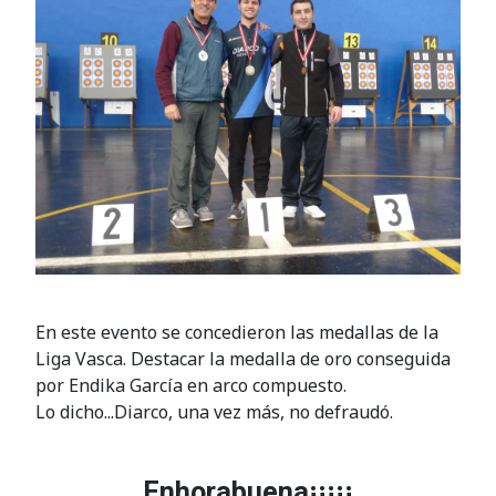
En este evento se concedieron las medallas de la
Liga Vasca. Destacar la medalla de oro conseguida
por Endika García en arco compuesto.
Lo dicho...Diarco, una vez más, no defraudó.
Enhorabuena¡¡¡¡¡