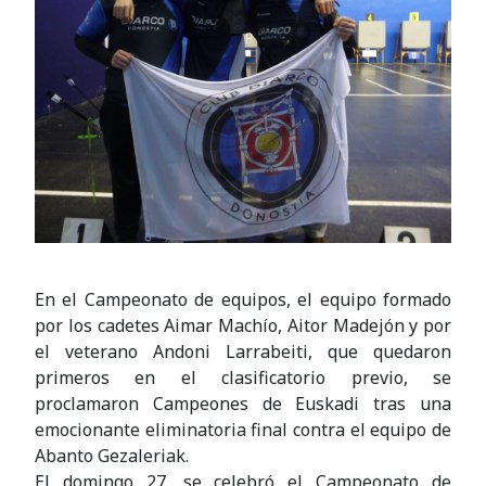
En el Campeonato de equipos, el equipo formado
por los cadetes Aimar Machío, Aitor Madejón y por
el veterano Andoni Larrabeiti, que quedaron
primeros en el clasificatorio previo, se
proclamaron Campeones de Euskadi tras una
emocionante eliminatoria final contra el equipo de
Abanto Gezaleriak.
El domingo 27, se celebró el Campeonato de