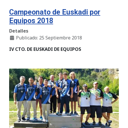
Campeonato de Euskadi por
Equipos 2018
Detalles
Publicado: 25 Septiembre 2018
IV CTO. DE EUSKADI DE EQUIPOS