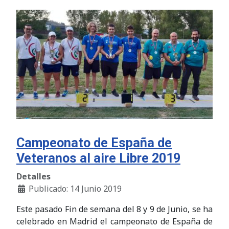
Campeonato de España de
Veteranos al aire Libre 2019
Detalles
Publicado: 14 Junio 2019
Este pasado Fin de semana del 8 y 9 de Junio, se ha
celebrado en Madrid el campeonato de España de