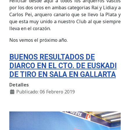
Felicitar desde aqui a todos los arquerros vascos
por los dos oros en ambas categorias Rai y Lidia.y a
Carlos Pei, arquero canario que se llevo la Plata y
que esta muy unido a nuestro Club al que siempre
lleva en el corazón.
Nos vemos el próximo año.
BUENOS RESULTADOS DE
DIARCO EN EL CTO. DE EUSKADI
DE TIRO EN SALA EN GALLARTA
Detalles
Publicado: 06 Febrero 2019