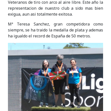
Veteranos de tiro con arco al aire libre. Este año la
representacion de nuestro club a sido mas bien
exigua, aun asi totalmente exitosa.
Mª Teresa Sanchez, gran competidora como
siempre, se ha traido la medalla de plata y ademas
ha igualdo el record de España de 50 metros.