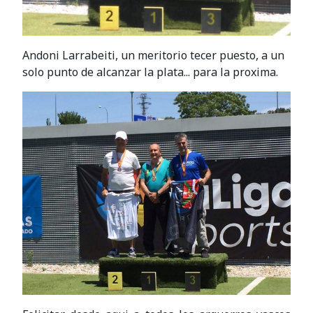
Andoni Larrabeiti, un meritorio tecer puesto, a un
solo punto de alcanzar la plata... para la proxima.