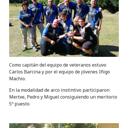
Como capitán del equipo de veteranos estuvo
Carlos Barcina y por el equipo de jóvenes Iñigo
Machio.
En la modalidad de arco instintivo participaron
Mertxe, Pedro y Miguel consiguiendo un meritorio
5º puesto.