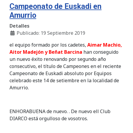
Campeonato de Euskadi en
Amurrio
Detalles
Publicado: 19 Septiembre 2019
el equipo formado por los cadetes,
Aimar Machio,
Aitor Madejón y Beñat Barcina
han conseguido
un nuevo éxito renovando por segundo año
consecutivo, el título de Campeones en el reciente
Campeonato de Euskadi absoluto por Equipos
celebrado este 14 de setiembre en la localidad de
Amurrio.
ENHORABUENA
de nuevo. . De nuevo ell Club
DIARCO está orgulloso de vosotros.