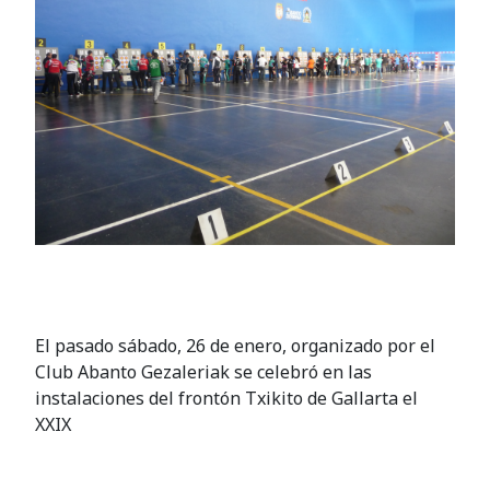
El pasado sábado, 26 de enero, organizado por el
Club Abanto Gezaleriak se celebró en las
instalaciones del frontón Txikito de Gallarta el
XXIX