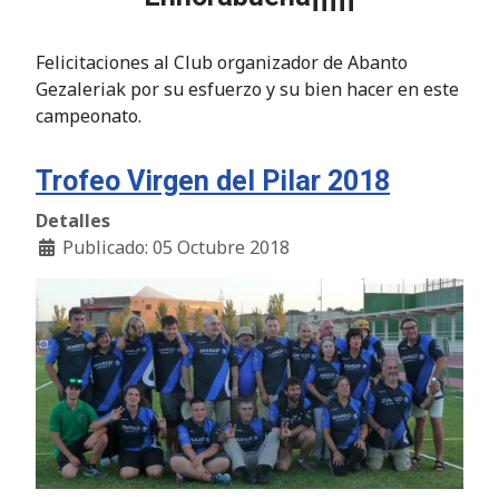
Felicitaciones al Club organizador de Abanto
Gezaleriak por su esfuerzo y su bien hacer en este
campeonato.
Trofeo Virgen del Pilar 2018
Detalles
Publicado: 05 Octubre 2018