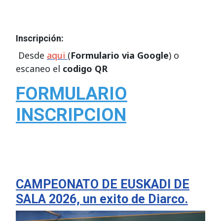
Inscripción:
Desde
aqui
(
Formulario via Google
) o
escaneo el
codigo QR
FORMULARIO
INSCRIPCION
CAMPEONATO DE EUSKADI DE
SALA 2026, un exito de Diarco.