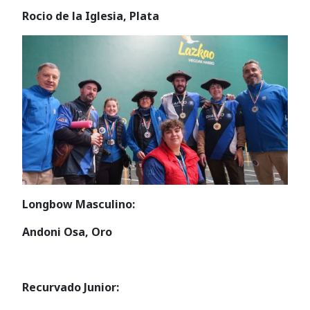
Rocio de la Iglesia, Plata
Longbow Masculino:
Andoni Osa, Oro
Recurvado Junior: