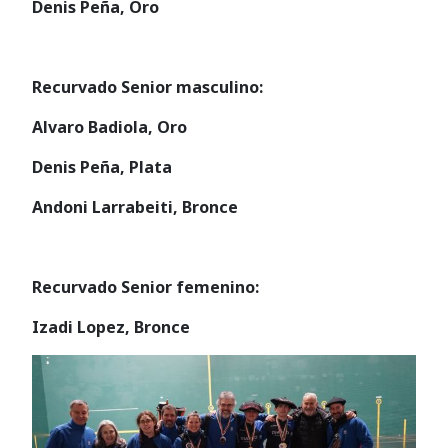
Denis Peña, Oro
Recurvado Senior masculino:
Alvaro Badiola, Oro
Denis Peña, Plata
Andoni Larrabeiti, Bronce
Recurvado Senior femenino:
Izadi Lopez, Bronce