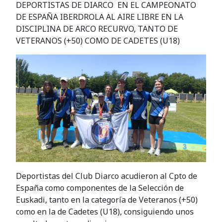
DEPORTISTAS DE DIARCO EN EL CAMPEONATO
DE ESPAÑA IBERDROLA AL AIRE LIBRE EN LA
DISCIPLINA DE ARCO RECURVO, TANTO DE
VETERANOS (+50) COMO DE CADETES (U18)
Deportistas del Club Diarco acudieron al Cpto de
España como componentes de la Selección de
Euskadi, tanto en la categoría de Veteranos (+50)
como en la de Cadetes (U18), consiguiendo unos