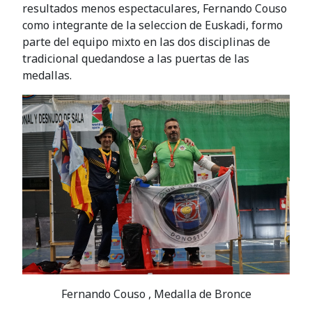
resultados menos espectaculares, Fernando Couso
como integrante de la seleccion de Euskadi, formo
parte del equipo mixto en las dos disciplinas de
tradicional quedandose a las puertas de las
medallas.
Fernando Couso , Medalla de Bronce