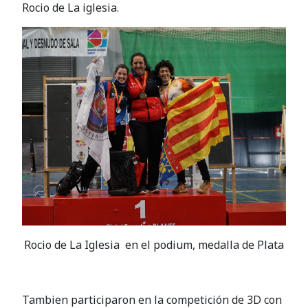
Rocio de La iglesia.
Rocio de La Iglesia en el podium, medalla de Plata
Tambien participaron en la competición de 3D con