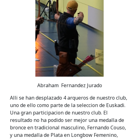
Abraham Fernandez Jurado
Alli se han desplazado 4 arqueros de nuestro club,
uno de ello como parte de la seleccion de Euskadi.
Una gran participacion de nuestro club. El
resultado no ha podido ser mejor una medalla de
bronce en tradicional masculino, Fernando Couso,
y una medalla de Plata en Longbow Femenino,