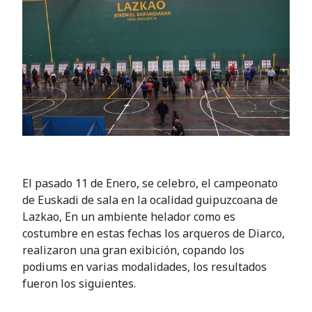
El pasado 11 de Enero, se celebro, el campeonato
de Euskadi de sala en la ocalidad guipuzcoana de
Lazkao, En un ambiente helador como es
costumbre en estas fechas los arqueros de Diarco,
realizaron una gran exibición, copando los
podiums en varias modalidades, los resultados
fueron los siguientes.