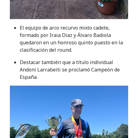
El equipo de arco recurvo mixto cadete,
formado por Iraia Diaz y Álvaro Badiola
quedaron en un honroso quinto puesto en la
clasificación del round.
Destacar también que a título individual
Andoni Larrabeiti se proclamó Campeón de
España.