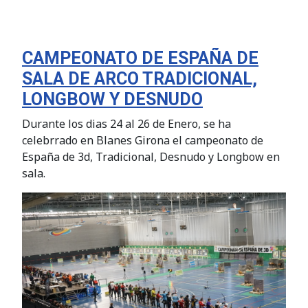
CAMPEONATO DE ESPAÑA DE
SALA DE ARCO TRADICIONAL,
LONGBOW Y DESNUDO
Durante los dias 24 al 26 de Enero, se ha
celebrrado en Blanes Girona el campeonato de
España de 3d, Tradicional, Desnudo y Longbow en
sala.