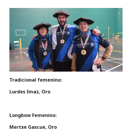
Tradicional femenino:
Lurdes Imaz, Oro
Longbow Femenino:
Mertxe Gascue, Oro