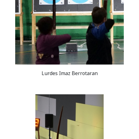
Lurdes Imaz Berrotaran