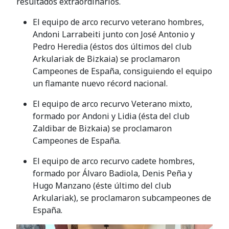
resultados extraordinarios.
El equipo de arco recurvo veterano hombres,
Andoni Larrabeiti junto con José Antonio y
Pedro Heredia (éstos dos últimos del club
Arkulariak de Bizkaia) se proclamaron
Campeones de España, consiguiendo el equipo
un flamante nuevo récord nacional.
El equipo de arco recurvo Veterano mixto,
formado por Andoni y Lidia (ésta del club
Zaldibar de Bizkaia) se proclamaron
Campeones de España.
El equipo de arco recurvo cadete hombres,
formado por Álvaro Badiola, Denis Peña y
Hugo Manzano (éste último del club
Arkulariak), se proclamaron subcampeones de
España.