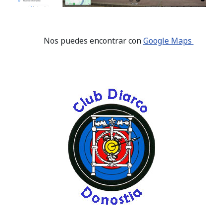
Nos puedes encontrar con
Google Maps