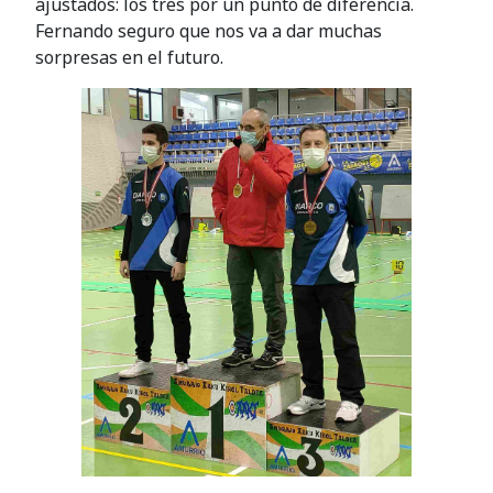
ajustados: los tres por un punto de diferencia.
Fernando seguro que nos va a dar muchas
sorpresas en el futuro.