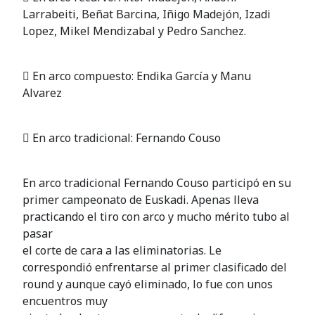
Larrabeiti, Beñat Barcina, Iñigo Madejón, Izadi
Lopez, Mikel Mendizabal y Pedro Sanchez.
 En arco compuesto: Endika García y Manu
Alvarez
 En arco tradicional: Fernando Couso
En arco tradicional Fernando Couso participó en su
primer campeonato de Euskadi. Apenas lleva
practicando el tiro con arco y mucho mérito tubo al
pasar
el corte de cara a las eliminatorias. Le
correspondió enfrentarse al primer clasificado del
round y aunque cayó eliminado, lo fue con unos
encuentros muy