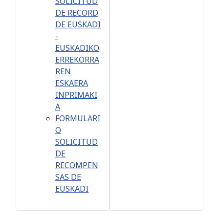
SOLICITUD
DE RECORD
DE EUSKADI
-
EUSKADIKO
ERREKORRA
REN
ESKAERA
INPRIMAKI
A
FORMULARI
O
SOLICITUD
DE
RECOMPEN
SAS DE
EUSKADI