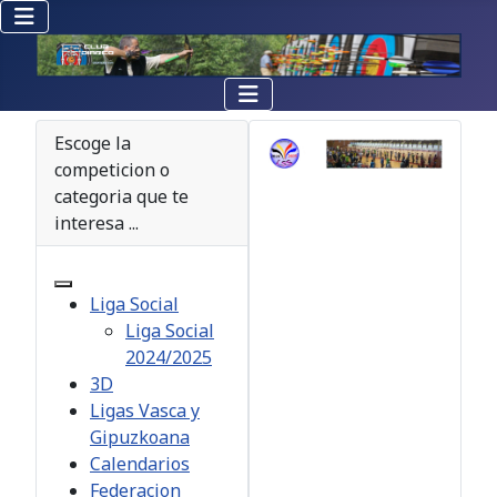
Escoge la
competicion o
categoria que te
interesa ...
Liga Social
Liga Social
2024/2025
3D
Ligas Vasca y
Gipuzkoana
Calendarios
Federacion