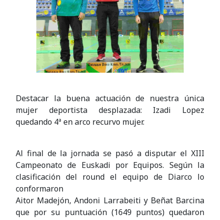
Destacar la buena actuación de nuestra única
mujer deportista desplazada: Izadi Lopez
quedando 4ª en arco recurvo mujer.
Al final de la jornada se pasó a disputar el XIII
Campeonato de Euskadi por Equipos. Según la
clasificación del round el equipo de Diarco lo
conformaron
Aitor Madejón, Andoni Larrabeiti y Beñat Barcina
que por su puntuación (1649 puntos) quedaron