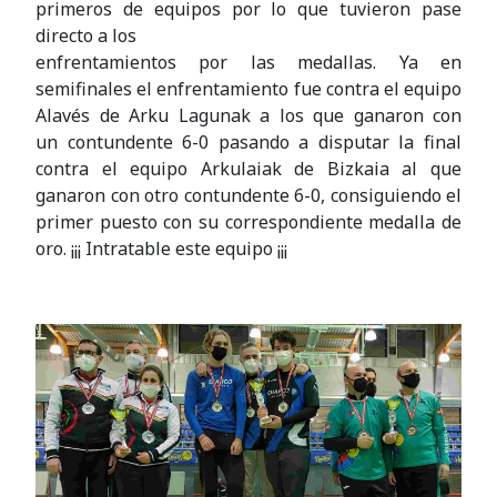
primeros de equipos por lo que tuvieron pase
directo a los
enfrentamientos por las medallas. Ya en
semifinales el enfrentamiento fue contra el equipo
Alavés de Arku Lagunak a los que ganaron con
un contundente 6-0 pasando a disputar la final
contra el equipo Arkulaiak de Bizkaia al que
ganaron con otro contundente 6-0, consiguiendo el
primer puesto con su correspondiente medalla de
oro. ¡¡¡ Intratable este equipo ¡¡¡