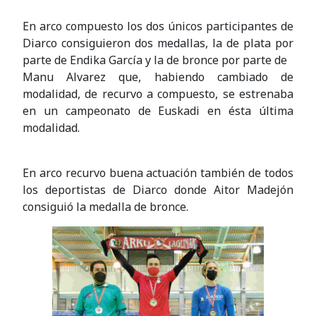
En arco compuesto los dos únicos participantes de
Diarco consiguieron dos medallas, la de plata por
parte de Endika García y la de bronce por parte de
Manu Alvarez que, habiendo cambiado de
modalidad, de recurvo a compuesto, se estrenaba
en un campeonato de Euskadi en ésta última
modalidad.
En arco recurvo buena actuación también de todos
los deportistas de Diarco donde Aitor Madejón
consiguió la medalla de bronce.