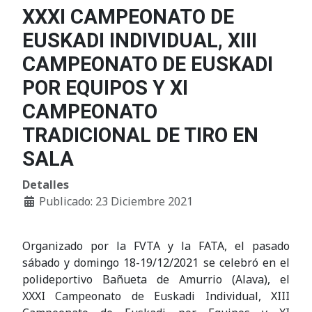
XXXI CAMPEONATO DE
EUSKADI INDIVIDUAL, XIII
CAMPEONATO DE EUSKADI
POR EQUIPOS Y XI
CAMPEONATO
TRADICIONAL DE TIRO EN
SALA
Detalles
Publicado: 23 Diciembre 2021
Organizado por la FVTA y la FATA, el pasado
sábado y domingo 18-19/12/2021 se celebró en el
polideportivo Bañueta de Amurrio (Alava), el
XXXI Campeonato de Euskadi Individual, XIII