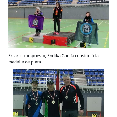
En arco compuesto, Endika García consiguió la
medalla de plata.