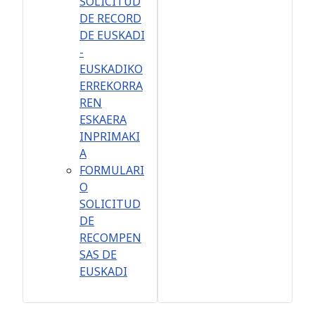
SOLICITUD
DE RECORD
DE EUSKADI
-
EUSKADIKO
ERREKORRA
REN
ESKAERA
INPRIMAKI
A
FORMULARI
O
SOLICITUD
DE
RECOMPEN
SAS DE
EUSKADI