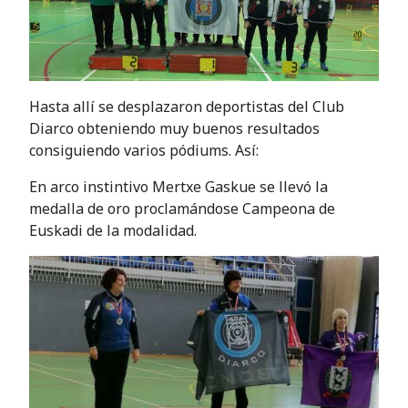
Hasta allí se desplazaron deportistas del Club
Diarco obteniendo muy buenos resultados
consiguiendo varios pódiums. Así:
En arco instintivo Mertxe Gaskue se llevó la
medalla de oro proclamándose Campeona de
Euskadi de la modalidad.