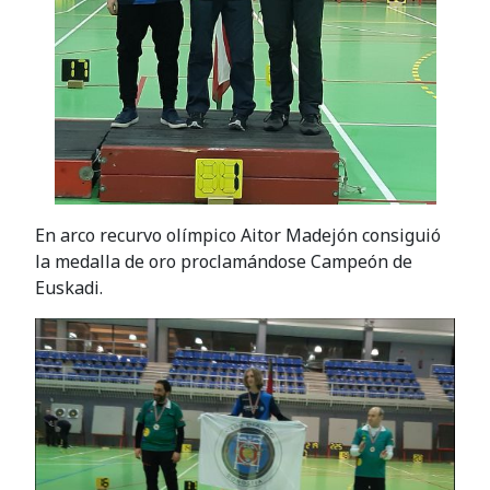
En arco recurvo olímpico Aitor Madejón consiguió
la medalla de oro proclamándose Campeón de
Euskadi.