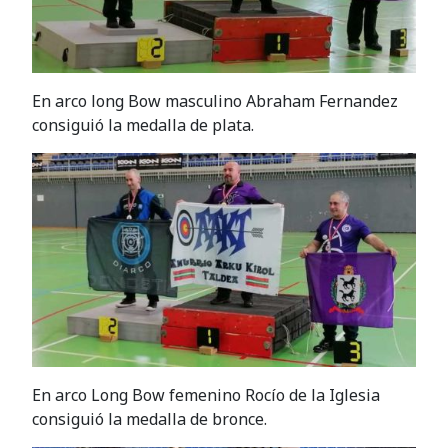
En arco long Bow masculino Abraham Fernandez
consiguió la medalla de plata.
En arco Long Bow femenino Rocío de la Iglesia
consiguió la medalla de bronce.