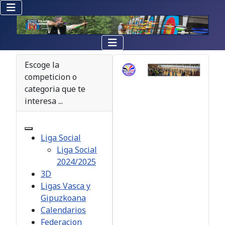
Escoge la
competicion o
categoria que te
interesa ...
Liga Social
Liga Social
2024/2025
3D
Ligas Vasca y
Gipuzkoana
Calendarios
Federacion