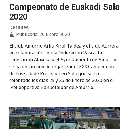
Campeonato de Euskadi Sala
2020
Detalles
Publicado: 26 Enero 2020
El club Amurrio Arku Kirol Taldea y el club Aurrera,
en colaboración con la Federación Vasca, la
Federación Alavesa y el Ayuntamiento de Amurrio,
se ha encargado de organizar el XXX Campeonato
de Euskadi de Precisión en Sala que se ha
celebrado los días 25 y 26 de Enero de 2020 en el
Polideportivo Bañuetaibar de Amurrio.